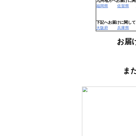
九州地方へお届けに関
福岡県
佐賀県
下記へお届けに関して
大阪府
兵庫県
お届
ま