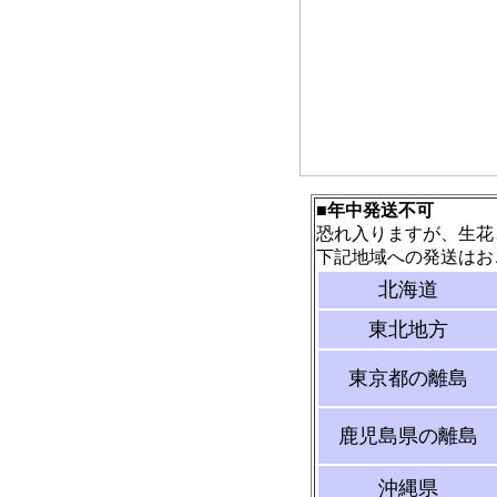
■年中発送不可
恐れ入りますが、生花
下記地域への発送はお
北海道
東北地方
東京都の離島
鹿児島県の離島
沖縄県