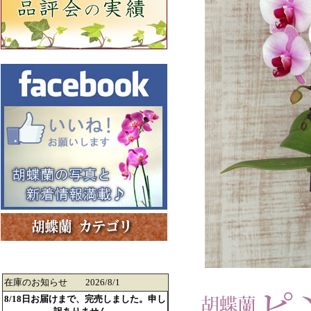
在庫のお知らせ 2026/8/1
8/18日お届けまで、完売しました。申し