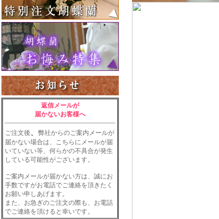
返信メールが
届かないお客様へ
、
ご注文後
弊社からのご案内メールが
届かない場合は、こちらにメールが届
いていない等、何らかの不具合が発生
している可能性がございます。
ご案内メールが届かない方は、誠にお
手数ですがお電話でご連絡を頂きたく
お願い申しあげます。
また、お急ぎのご注文の際も、お電話
でご連絡を頂けると幸いです。