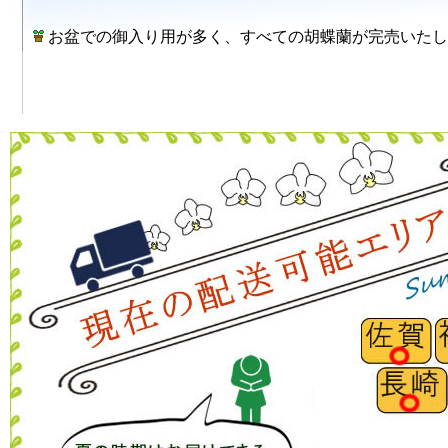
お盆での御入り用が多く、すべての胡蝶蘭が完売いたし