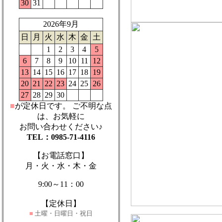
30
31
2026年9月
日
月
火
水
木
金
土
1
2
3
4
5
6
7
8
9
10
11
12
13
14
15
16
17
18
19
20
21
22
23
24
25
26
27
28
29
30
■
が定休日です。
ご不明な点
は、お気軽に
お問い合わせください♪
TEL：0985-71-4116
【お電話窓口】
月・火・水・木・金
9:00～11：00
【定休日】
■
土曜・日曜日・祝日